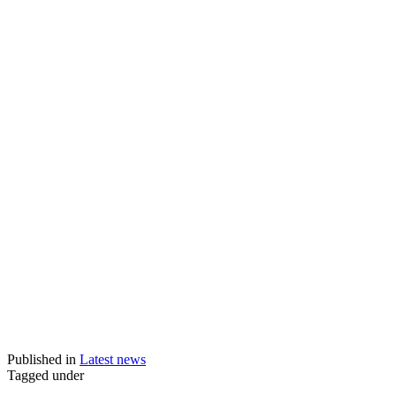
Published in
Latest news
Tagged under