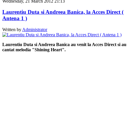
Wednesday, 21 March 2012 21:13
Laurentiu Duta si Andreea Banica, la Acces Direct (
Antena 1 )
Written by
Administrator
Laurentiu Duta si Andreea Banica au venit la Acces Direct si au
cantat melodia "Shining Heart".