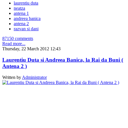
laurentiu duta
neatza
antena 1
andreea banica
antena 2
razvan si dani
87150 comments
Read more...
Thursday, 22 March 2012 12:43
Laurentiu Duta si Andreea Banica, la Rai da Buni (
Antena 2 )
Written by
Administrator