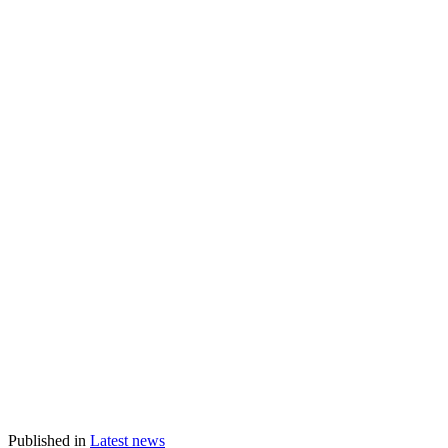
Published in
Latest news