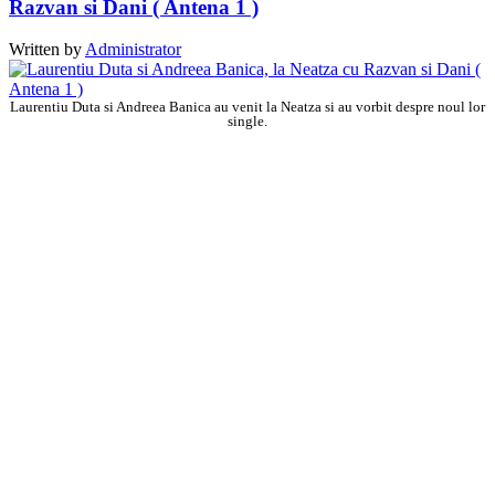
Razvan si Dani ( Antena 1 )
Written by
Administrator
Laurentiu Duta si Andreea Banica au venit la Neatza si au vorbit despre noul lor
single.